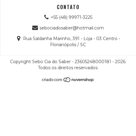
CONTATO
+55 (48) 99971-3225
sebociadosaber@hotmail.com
Rua Saldanha Marinho, 391 - Loja - 03 Centro -
Florianópolis / SC
Copyright Sebo Cia do Saber - 23605248000181 - 2026.
Todos os direitos reservados.