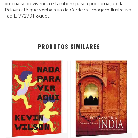
própria sobrevivência e também para a proclamação da
Palavra até que venha a ira do Cordeiro. Imagem Ilustrativa,
Tag E-7727011&quot;
PRODUTOS SIMILARES