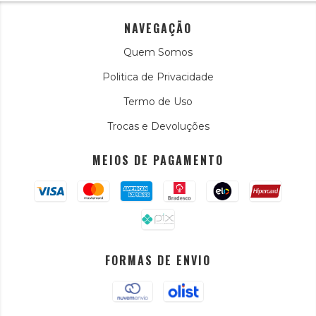
NAVEGAÇÃO
Quem Somos
Politica de Privacidade
Termo de Uso
Trocas e Devoluções
MEIOS DE PAGAMENTO
FORMAS DE ENVIO