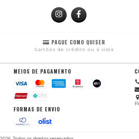
PAGUE COMO QUISER
Cartões de crédito ou à vista
MEIOS DE PAGAMENTO
C
Fl
FORMAS DE ENVIO
026. Todos os direitos reservados.