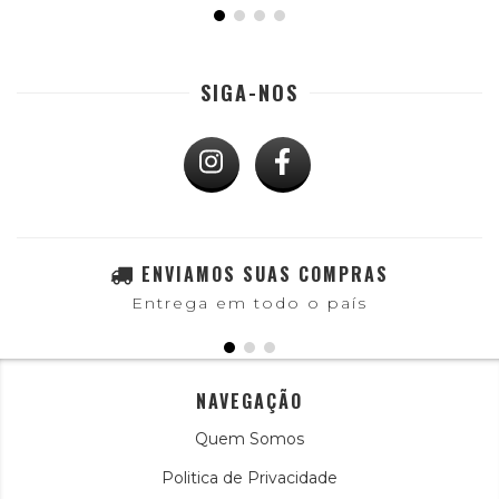
SIGA-NOS
ENVIAMOS SUAS COMPRAS
Entrega em todo o país
NAVEGAÇÃO
Quem Somos
Politica de Privacidade