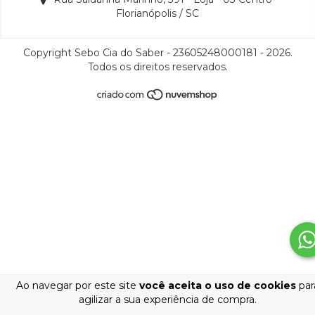
Florianópolis / SC
Copyright Sebo Cia do Saber - 23605248000181 - 2026.
Todos os direitos reservados.
Ao navegar por este site
você aceita o uso de cookies
par
agilizar a sua experiência de compra.