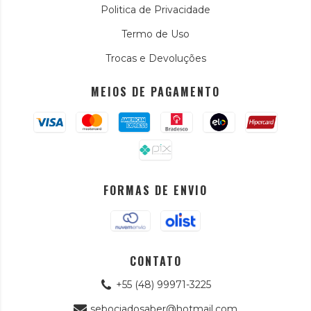
Politica de Privacidade
Termo de Uso
Trocas e Devoluções
MEIOS DE PAGAMENTO
FORMAS DE ENVIO
CONTATO
+55 (48) 99971-3225
sebociadosaber@hotmail.com