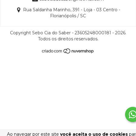
Rua Saldanha Marinho, 391 - Loja - 03 Centro -
Florianópolis / SC
Copyright Sebo Cia do Saber - 23605248000181 - 2026.
Todos os direitos reservados.
Ao navegar por este site
você aceita o uso de cookies
par