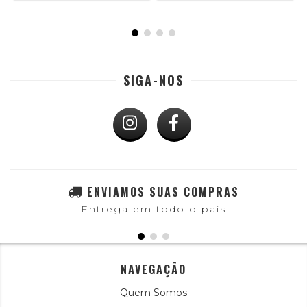
SIGA-NOS
ENVIAMOS SUAS COMPRAS
Entrega em todo o país
NAVEGAÇÃO
Quem Somos