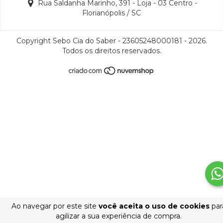
Rua Saldanha Marinho, 391 - Loja - 03 Centro -
Florianópolis / SC
Copyright Sebo Cia do Saber - 23605248000181 - 2026.
Todos os direitos reservados.
Ao navegar por este site
você aceita o uso de cookies
par
agilizar a sua experiência de compra.