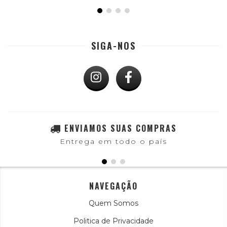
SIGA-NOS
ENVIAMOS SUAS COMPRAS
Entrega em todo o país
NAVEGAÇÃO
Quem Somos
Politica de Privacidade