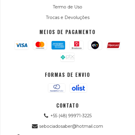
Termo de Uso
Trocas e Devoluções
MEIOS DE PAGAMENTO
FORMAS DE ENVIO
CONTATO
+55 (48) 99971-3225
sebociadosaber@hotmail.com