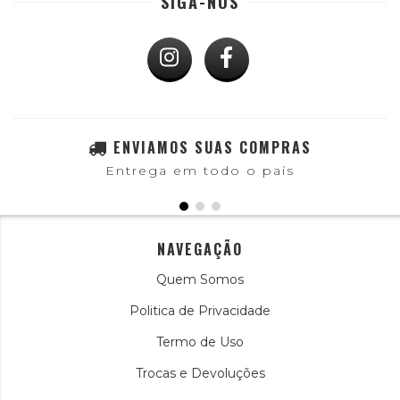
SIGA-NOS
ENVIAMOS SUAS COMPRAS
Entrega em todo o país
NAVEGAÇÃO
Quem Somos
Politica de Privacidade
Termo de Uso
Trocas e Devoluções