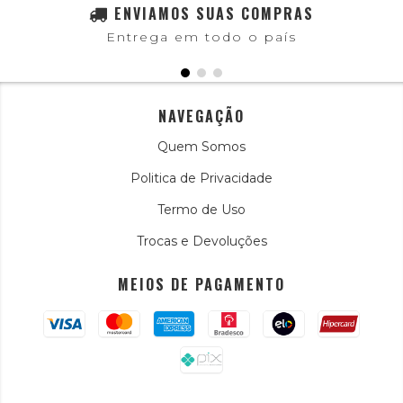
ENVIAMOS SUAS COMPRAS
Entrega em todo o país
NAVEGAÇÃO
Quem Somos
Politica de Privacidade
Termo de Uso
Trocas e Devoluções
MEIOS DE PAGAMENTO