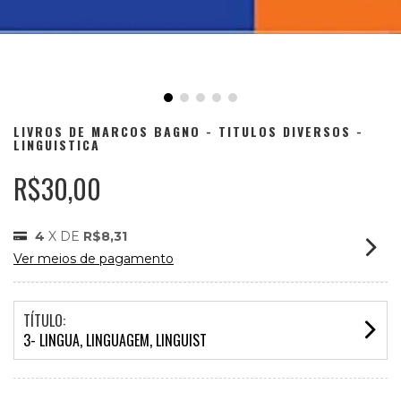
LIVROS DE MARCOS BAGNO - TITULOS DIVERSOS -
LINGUISTICA
R$30,00
4
X DE
R$8,31
Ver meios de pagamento
TÍTULO:
3- LINGUA, LINGUAGEM, LINGUIST