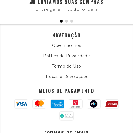
ENVIAMOS SUAS COMPRAS
Entrega em todo o país
NAVEGAÇÃO
Quem Somos
Politica de Privacidade
Termo de Uso
Trocas e Devoluções
MEIOS DE PAGAMENTO