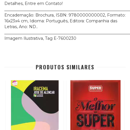
Detalhes, Entre em Contato!
_____________________________________________________________
Encadernação: Brochura, ISBN: 9780000000002, Formato:
16x23x4 cm, Idioma: Português, Editora: Companhia das
Letras, Ano: ND..
_____________________________________________________________
Imagem Ilustrativa, Tag E-7600230
PRODUTOS SIMILARES