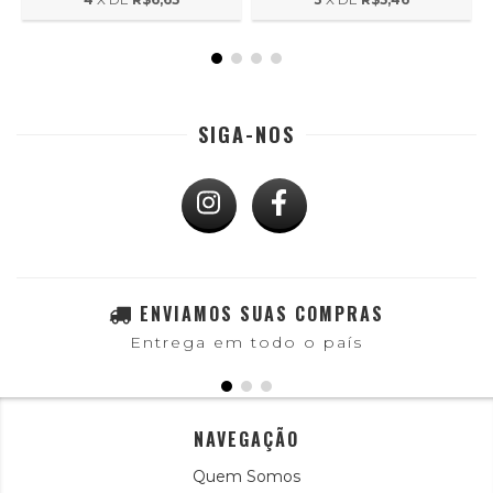
SIGA-NOS
ENVIAMOS SUAS COMPRAS
Entrega em todo o país
NAVEGAÇÃO
Quem Somos