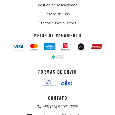
Politica de Privacidade
Termo de Uso
Trocas e Devoluções
MEIOS DE PAGAMENTO
FORMAS DE ENVIO
CONTATO
+55 (48) 99971-3225