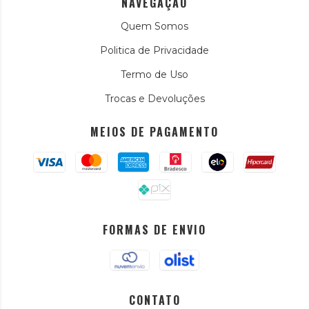
NAVEGAÇÃO
Quem Somos
Politica de Privacidade
Termo de Uso
Trocas e Devoluções
MEIOS DE PAGAMENTO
FORMAS DE ENVIO
CONTATO