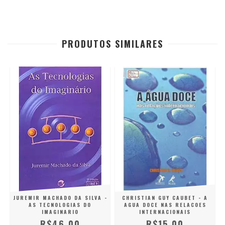
PRODUTOS SIMILARES
JUREMIR MACHADO DA SILVA -
CHRISTIAN GUY CAUBET - A
AS TECNOLOGIAS DO
AGUA DOCE NAS RELACOES
IMAGINARIO
INTERNACIONAIS
R$46,00
R$15,00