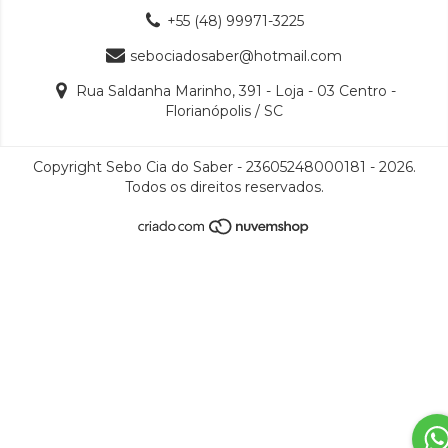
+55 (48) 99971-3225
sebociadosaber@hotmail.com
Rua Saldanha Marinho, 391 - Loja - 03 Centro -
Florianópolis / SC
Copyright Sebo Cia do Saber - 23605248000181 - 2026.
Todos os direitos reservados.