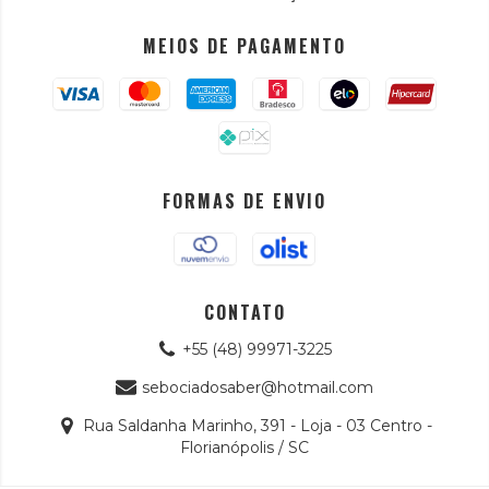
MEIOS DE PAGAMENTO
FORMAS DE ENVIO
CONTATO
+55 (48) 99971-3225
sebociadosaber@hotmail.com
Rua Saldanha Marinho, 391 - Loja - 03 Centro -
Florianópolis / SC