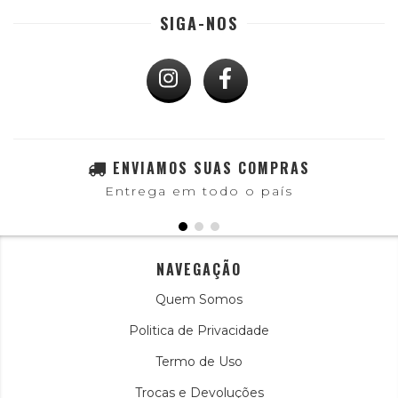
SIGA-NOS
ENVIAMOS SUAS COMPRAS
Entrega em todo o país
NAVEGAÇÃO
Quem Somos
Politica de Privacidade
Termo de Uso
Trocas e Devoluções