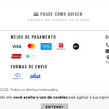
PAGUE COMO QUISER
Cartões de crédito ou à vista
MEIOS DE PAGAMENTO
C
Fl
FORMAS DE ENVIO
026. Todos os direitos reservados.
ste site
você aceita o uso de cookies
para agilizar a sua expe
ENTENDI