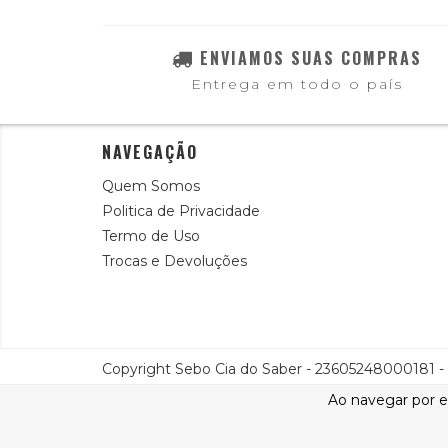
ENVIAMOS SUAS COMPRAS
Entrega em todo o país
NAVEGAÇÃO
Quem Somos
Politica de Privacidade
Termo de Uso
Trocas e Devoluções
Copyright Sebo Cia do Saber - 23605248000181 - 2
Ao navegar por e