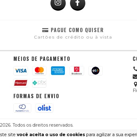
PAGUE COMO QUISER
Cartões de crédito ou à vista
MEIOS DE PAGAMENTO
C
Fl
FORMAS DE ENVIO
026. Todos os direitos reservados.
ste site
você aceita o uso de cookies
para agilizar a sua expe