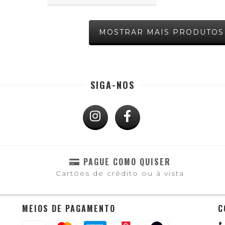
MOSTRAR MAIS PRODUTOS
SIGA-NOS
PAGUE COMO QUISER
Cartões de crédito ou à vista
MEIOS DE PAGAMENTO
C