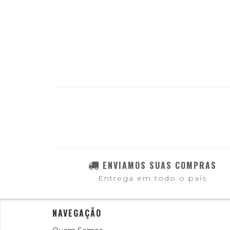
ENVIAMOS SUAS COMPRAS
Entrega em todo o país
NAVEGAÇÃO