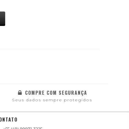
COMPRE COM SEGURANÇA
Seus dados sempre protegidos
ONTATO